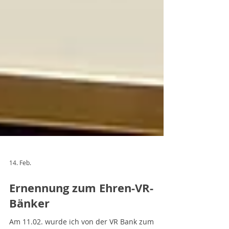
14. Feb.
Ernennung zum Ehren-VR-