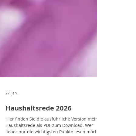
27. Jan.