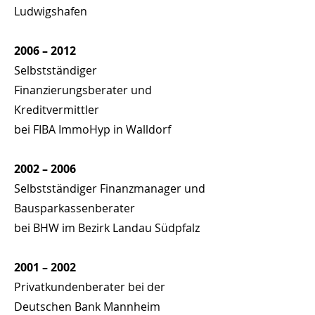
Ludwigshafen
2006 – 2012
Selbstständiger
Finanzierungsberater und
Kreditvermittler
bei FIBA ImmoHyp in Walldorf
2002 – 2006
Selbstständiger Finanzmanager und
Bausparkassenberater
bei BHW im Bezirk Landau Südpfalz
2001 – 2002
Privatkundenberater bei der
Deutschen Bank Mannheim