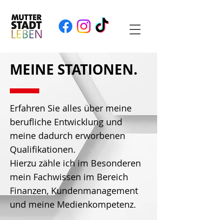
MEINE STATIONEN.
Erfahren Sie alles über meine
berufliche Entwicklung und
meine dadurch erworbenen
Qualifikationen.
Hierzu zähle ich im Besonderen
mein Fachwissen im Bereich
Finanzen, Kundenmanagement
und meine Medienkompetenz.