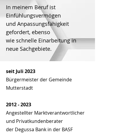
In meinem Beruf ist
Einfühlungsvermögen
und Anpassungsfähigkeit
gefordert, ebenso
wie schnelle Einarbeitung in
neue Sachgebiete.
seit Juli 2023
Bürgermeister der Gemeinde
Mutterstadt
2012 - 2023
Angestellter Marktverantwortlicher
und Privatkundenberater
der Degussa Bank in der BASF