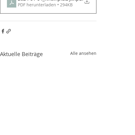
PDF herunterladen • 294KB
Aktuelle Beiträge
Alle ansehen