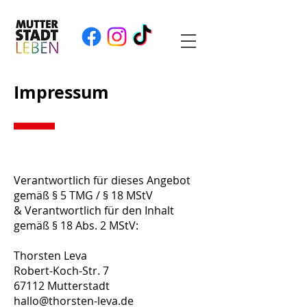
Impressum
Verantwortlich für dieses Angebot
gemäß § 5 TMG / § 18 MStV
& Verantwortlich für den Inhalt
gemäß § 18 Abs. 2 MStV:
Thorsten Leva
Robert-Koch-Str. 7
67112 Mutterstadt
hallo@thorsten-leva.de