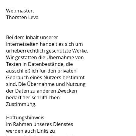
Webmaster:
Thorsten Leva
Bei dem Inhalt unserer
Internetseiten handelt es sich um
urheberrechtlich geschützte Werke.
Wir gestatten die Übernahme von
Texten in Datenbestände, die
ausschließlich für den privaten
Gebrauch eines Nutzers bestimmt
sind. Die Übernahme und Nutzung
der Daten zu anderen Zwecken
bedarf der schriftlichen
Zustimmung.
Haftungshinweis:
Im Rahmen unseres Dienstes
werden auch Links zu