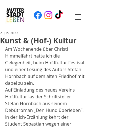
2. Juni 2022
Kunst & (Hof-) Kultur
Am Wochenende über Christi 
Himmelfahrt hatte ich die 
Gelegenheit, beim Hof.Kultur.Festival 
und einer Lesung des Autors Stefan 
Hornbach auf dem alten Friedhof mit 
dabei zu sein. 
Auf Einladung des neues Vereins 
Hof.Kultur las der Schriftsteller 
Stefan Hornbach aus seinem 
Debütroman „Den Hund überleben“. 
In der Ich-Erzählung kehrt der 
Student Sebastian wegen einer 