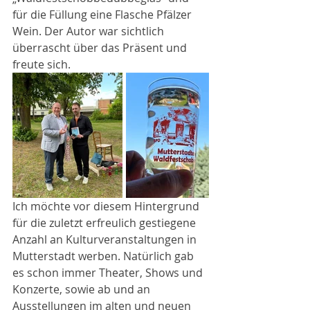
für die Füllung eine Flasche Pfälzer 
Wein. Der Autor war sichtlich 
überrascht über das Präsent und 
freute sich. 
Ich möchte vor diesem Hintergrund 
für die zuletzt erfreulich gestiegene 
Anzahl an Kulturveranstaltungen in 
Mutterstadt werben. Natürlich gab 
es schon immer Theater, Shows und 
Konzerte, sowie ab und an 
Ausstellungen im alten und neuen 