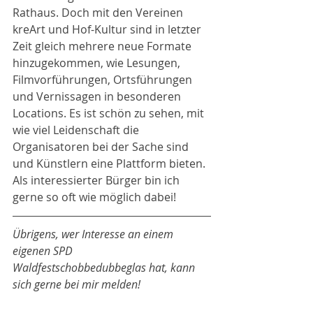
Rathaus. Doch mit den Vereinen 
kreArt und Hof-Kultur sind in letzter 
Zeit gleich mehrere neue Formate 
hinzugekommen, wie Lesungen, 
Filmvorführungen, Ortsführungen 
und Vernissagen in besonderen 
Locations. Es ist schön zu sehen, mit 
wie viel Leidenschaft die 
Organisatoren bei der Sache sind 
und Künstlern eine Plattform bieten. 
Als interessierter Bürger bin ich 
gerne so oft wie möglich dabei!
Übrigens, wer Interesse an einem 
eigenen SPD 
Waldfestschobbedubbeglas hat, kann 
sich gerne bei mir melden!