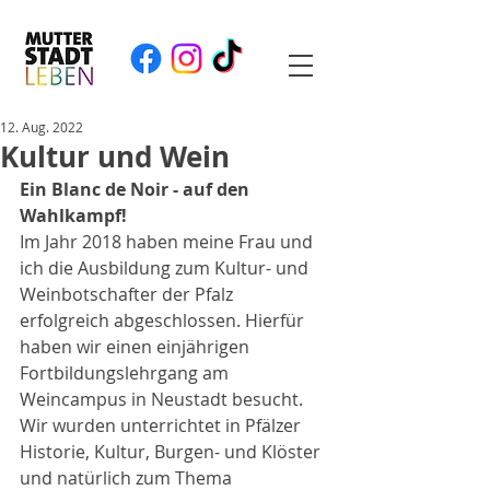
12. Aug. 2022
Kultur und Wein
Ein Blanc de Noir - auf den 
Wahlkampf!
Im Jahr 2018 haben meine Frau und 
ich die Ausbildung zum Kultur- und 
Weinbotschafter der Pfalz 
erfolgreich abgeschlossen. Hierfür 
haben wir einen einjährigen 
Fortbildungslehrgang am 
Weincampus in Neustadt besucht. 
Wir wurden unterrichtet in Pfälzer 
Historie, Kultur, Burgen- und Klöster 
und natürlich zum Thema 