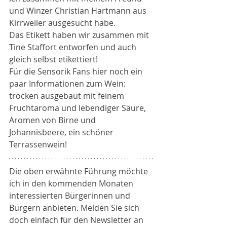
und Winzer Christian Hartmann aus 
Kirrweiler ausgesucht habe. 
Das Etikett haben wir zusammen mit 
Tine Staffort entworfen und auch 
gleich selbst etikettiert!
Für die Sensorik Fans hier noch ein 
paar Informationen zum Wein: 
trocken ausgebaut mit feinem 
Fruchtaroma und lebendiger Säure, 
Aromen von Birne und 
Johannisbeere, ein schöner 
Terrassenwein!
Die oben erwähnte Führung möchte 
ich in den kommenden Monaten 
interessierten Bürgerinnen und 
Bürgern anbieten. Melden Sie sich 
doch einfach für den Newsletter an 