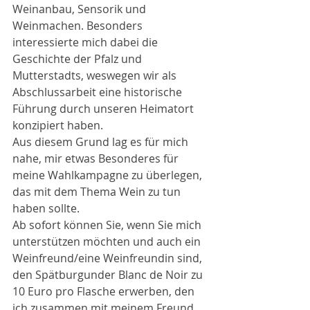
Weinanbau, Sensorik und 
Weinmachen. Besonders 
interessierte mich dabei die 
Geschichte der Pfalz und 
Mutterstadts, weswegen wir als 
Abschlussarbeit eine historische 
Führung durch unseren Heimatort 
konzipiert haben. 
Aus diesem Grund lag es für mich 
nahe, mir etwas Besonderes für 
meine Wahlkampagne zu überlegen, 
das mit dem Thema Wein zu tun 
haben sollte. 
Ab sofort können Sie, wenn Sie mich 
unterstützen möchten und auch ein 
Weinfreund/eine Weinfreundin sind, 
den Spätburgunder Blanc de Noir zu 
10 Euro pro Flasche erwerben, den 
ich zusammen mit meinem Freund 