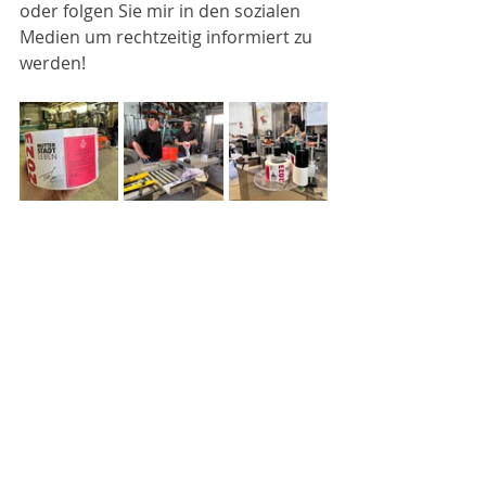
oder folgen Sie mir in den sozialen 
Medien um rechtzeitig informiert zu 
werden!